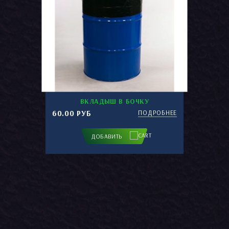
ВКЛАДЫШ В БОЧКУ
60.00 РУБ
ПОДРОБНЕЕ
ДОБАВИТЬ