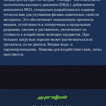
полиэтилена высокого давления (ПВД) с добавлением
компонента
PRD
, специально разработанного нашими
технологами для улучшения физико-химических свойств
материала. Это обеспечивает повышенную прочность
мешков, устойчивость к поперечным и продольным
разрывам, сжатию и растяжению, увеличивает их
стойкость к воздействию колющих предметов. При
больших нагрузках изделие может растягиваться или
трескаться, но не рваться. Мешки водо- и
паронепроницаемы. Уязвимы для воздействия газов, легко
окисляются.
PROFPAK