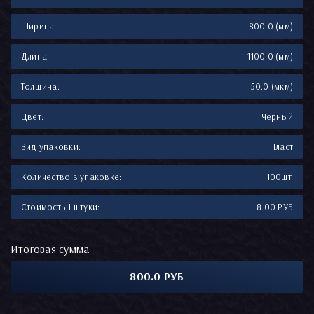
Ширина:
800.0 (мм)
Длина:
1100.0 (мм)
Толщина:
50.0 (мкм)
Цвет:
Черный
Вид упаковки:
Пласт
Количество в упаковке:
100шт.
Стоимость 1 штуки:
8.00 РУБ
Итоговая сумма
800.0 РУБ