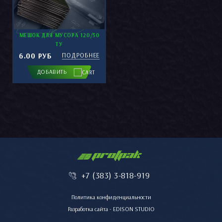
МЕШОК ДЛЯ МУСОРА 120/50
ТУ
6.00 РУБ
ПОДРОБНЕЕ
ДОБАВИТЬ
PROFPAK
+7 (383) 3-818-919
Политика конфиденциальности
Разработка сайта - EDISON STUDIO