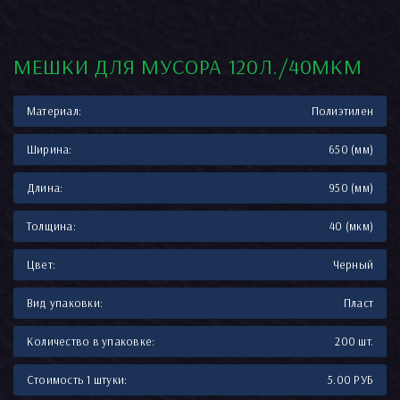
МЕШКИ ДЛЯ МУСОРА 120Л./40МКМ
Материал:
Полиэтилен
Ширина:
650 (мм)
Длина:
950 (мм)
Толщина:
40 (мкм)
Цвет:
Черный
Вид упаковки:
Пласт
Количество в упаковке:
200 шт.
Стоимость 1 штуки:
5.00 РУБ