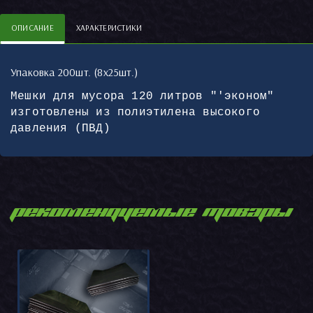
ОПИСАНИЕ
ХАРАКТЕРИСТИКИ
Упаковка 200шт. (8х25шт.)
Мешки для мусора 120 литров "'эконом"
изготовлены из полиэтилена высокого
давления (ПВД)
РЕКОМЕНДУЕМЫЕ ТОВАРЫ